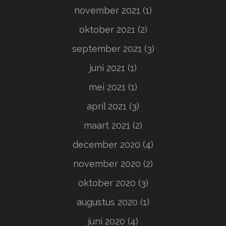
november 2021
(1)
oktober 2021
(2)
september 2021
(3)
juni 2021
(1)
mei 2021
(1)
april 2021
(3)
maart 2021
(2)
december 2020
(4)
november 2020
(2)
oktober 2020
(3)
augustus 2020
(1)
juni 2020
(4)