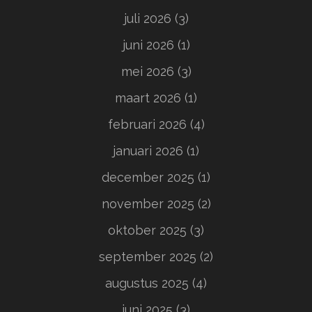
juli 2026
(3)
juni 2026
(1)
mei 2026
(3)
maart 2026
(1)
februari 2026
(4)
januari 2026
(1)
december 2025
(1)
november 2025
(2)
oktober 2025
(3)
september 2025
(2)
augustus 2025
(4)
juni 2025
(3)