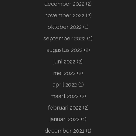
december 2022
(2)
november 2022
(2)
oktober 2022
(1)
september 2022
(1)
augustus 2022
(2)
juni 2022
(2)
mei 2022
(2)
april 2022
(1)
maart 2022
(2)
februari 2022
(2)
januari 2022
(1)
december 2021
(1)