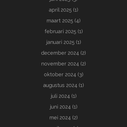
april 2025
(1)
maart 2025
(4)
februari 2025
(1)
januari 2025
(1)
december 2024
(2)
november 2024
(2)
oktober 2024
(3)
augustus 2024
(1)
juli 2024
(1)
juni 2024
(1)
mei 2024
(2)