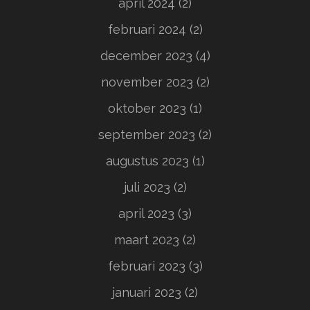
april 2024
(2)
februari 2024
(2)
december 2023
(4)
november 2023
(2)
oktober 2023
(1)
september 2023
(2)
augustus 2023
(1)
juli 2023
(2)
april 2023
(3)
maart 2023
(2)
februari 2023
(3)
januari 2023
(2)