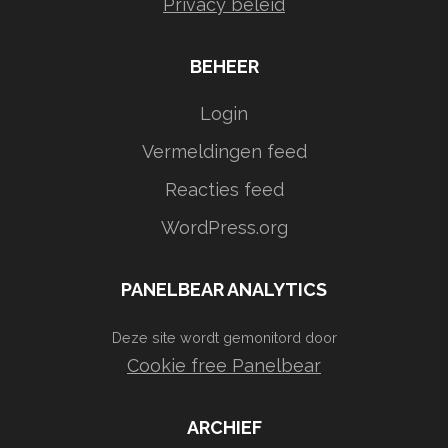
Privacy beleid
BEHEER
Login
Vermeldingen feed
Reacties feed
WordPress.org
PANELBEAR ANALYTICS
Deze site wordt gemonitord door
Cookie free Panelbear
ARCHIEF