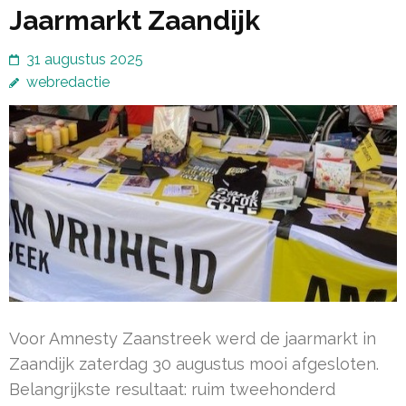
Jaarmarkt Zaandijk
31 augustus 2025
webredactie
Voor Amnesty Zaanstreek werd de jaarmarkt in
Zaandijk zaterdag 30 augustus mooi afgesloten.
Belangrijkste resultaat: ruim tweehonderd