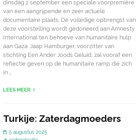
dinsdag 2 september een speciale voorpremière
van een aangrijpende en zeer actuele
documentaire plaats. De volledige opbrengst van
deze voorstelling wordt gedoneerd aan Amnesty
International ten behoeve van humanitaire hulp
aan Gaza. Jaap Hamburger, voorzitter van
stichting Een Ander Joods Geluid, zal vooraf een
reflectie geven op de humanitaire ramp die zich
in …
LEES MEER
Turkije: Zaterdagmoeders
5 augustus 2025
webredactie