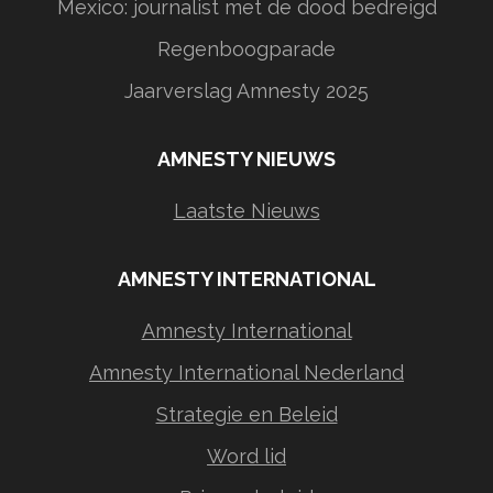
Mexico: journalist met de dood bedreigd
Regenboogparade
Jaarverslag Amnesty 2025
AMNESTY NIEUWS
Laatste Nieuws
AMNESTY INTERNATIONAL
Amnesty International
Amnesty International Nederland
Strategie en Beleid
Word lid