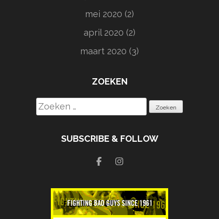
mei 2020
(2)
april 2020
(2)
maart 2020
(3)
ZOEKEN
Zoeken
naar:
SUBSCRIBE & FOLLOW