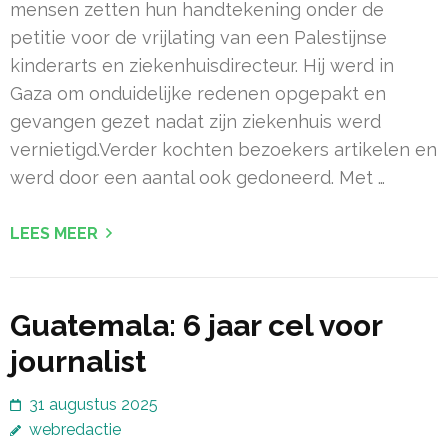
mensen zetten hun handtekening onder de
petitie voor de vrijlating van een Palestijnse
kinderarts en ziekenhuisdirecteur. Hij werd in
Gaza om onduidelijke redenen opgepakt en
gevangen gezet nadat zijn ziekenhuis werd
vernietigd.Verder kochten bezoekers artikelen en
werd door een aantal ook gedoneerd. Met …
LEES MEER
Guatemala: 6 jaar cel voor
journalist
31 augustus 2025
webredactie