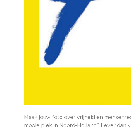
Maak jouw foto over vrijheid en mensenre
mooie plek in Noord-Holland? Lever dan vo