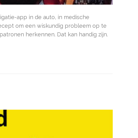
igatie-app in de auto, in medische
 recept om een wiskundig probleem op te
patronen herkennen. Dat kan handig zijn.