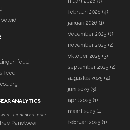
maart 2026
(1)
d
februari 2026
(4)
 beleid
januari 2026
(1)
december 2025
(1)
R
november 2025
(2)
oktober 2025
(3)
dingen feed
september 2025
(2)
s feed
augustus 2025
(4)
ess.org
juni 2025
(3)
april 2025
(1)
EAR ANALYTICS
maart 2025
(4)
 wordt gemonitord door
februari 2025
(1)
free Panelbear