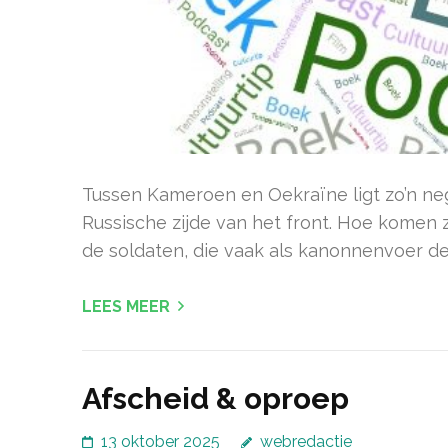
Tussen Kameroen en Oekraïne ligt zo’n neg
Russische zijde van het front. Hoe komen
de soldaten, die vaak als kanonnenvoer de 
LEES MEER
Afscheid & oproep
13 oktober 2025
webredactie