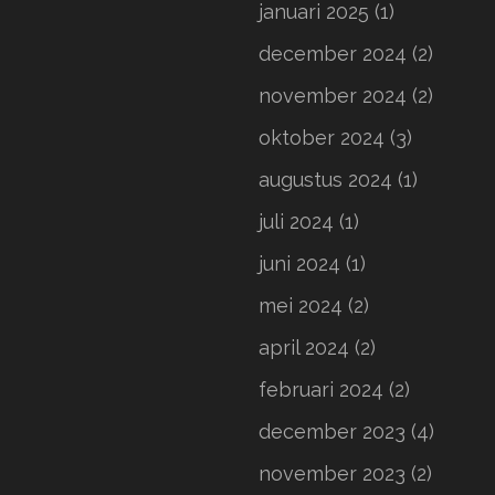
januari 2025
(1)
december 2024
(2)
november 2024
(2)
oktober 2024
(3)
augustus 2024
(1)
juli 2024
(1)
juni 2024
(1)
mei 2024
(2)
april 2024
(2)
februari 2024
(2)
december 2023
(4)
november 2023
(2)